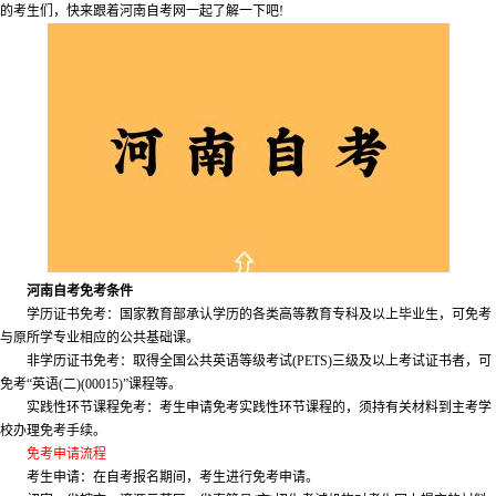
的考生们，快来跟着河南自考网一起了解一下吧!
河南自考免考条件
学历证书免考：国家教育部承认学历的各类高等教育专科及以上毕业生，可免考
与原所学专业相应的公共基础课。
非学历证书免考：取得全国公共英语等级考试(PETS)三级及以上考试证书者，可
免考“英语(二)(00015)”课程等。
实践性环节课程免考：考生申请免考实践性环节课程的，须持有关材料到主考学
校办理免考手续。
免考申请流程
考生申请：在自考报名期间，考生进行免考申请。