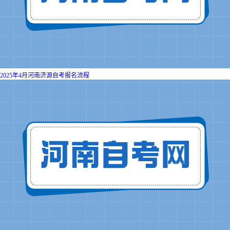
2025年4月河南济源自考报名流程