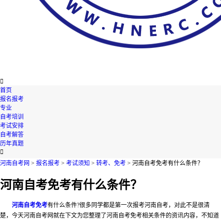

首页
报名报考
专业
自考培训
考试安排
自考解答
历年真题

河南自考网
>
报名报考
>
考试须知
>
转考、免考
> 河南自考免考有什么条件？
河南自考免考有什么条件？
河南自考免考
有什么条件?很多同学都是第一次报考河南自考，对此不是很清
楚，今天河南自考网就在下文为您整理了河南自考免考相关条件的资讯内容，不知道