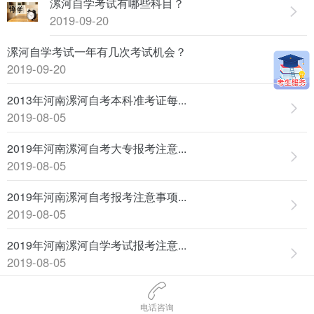
漯河自学考试有哪些科目？
2019-09-20
漯河自学考试一年有几次考试机会？
2019-09-20
2013年河南漯河自考本科准考证每...
2019-08-05
2019年河南漯河自考大专报考注意...
2019-08-05
2019年河南漯河自考报考注意事项...
2019-08-05
2019年河南漯河自学考试报考注意...
2019-08-05
2013年河南漯河自考专升本准考证...
电话咨询
2019-08-05