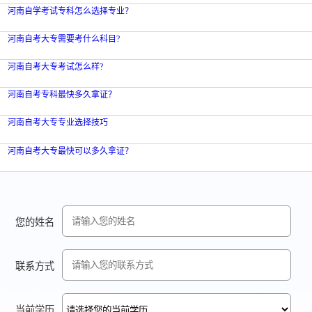
河南自学考试专科怎么选择专业？
河南自考大专需要考什么科目?
河南自考大专考试怎么样?
河南自考专科最快多久拿证？
河南自考大专专业选择技巧
河南自考大专最快可以多久拿证？
您的姓名
联系方式
当前学历