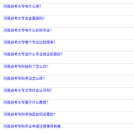
河南自考大专有什么用？
河南自考大专含金量高吗？
河南自考大专有什么好的专业?
河南自考大专哪个专业比较简单？
河南自考大专选什么专业就业前景好？
河南自考专科挂科了怎么办？
河南自考专科考试怎么样？
河南自考大专文凭社会认可吗？
河南自考大专属于什么教育？
河南自考专科考场是如何设置的？
河南自考专科毕业申请注意事项有哪...