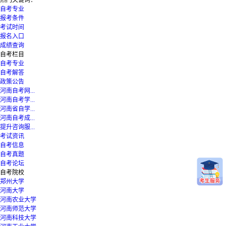
自考专业
报考条件
考试时间
报名入口
成绩查询
自考栏目
自考专业
自考解答
政策公告
河南自考网...
河南自考学...
河南省自学...
河南自考成...
提升咨询服...
考试资讯
自考信息
自考真题
自考论坛
自考院校
郑州大学
河南大学
河南农业大学
河南师范大学
河南科技大学