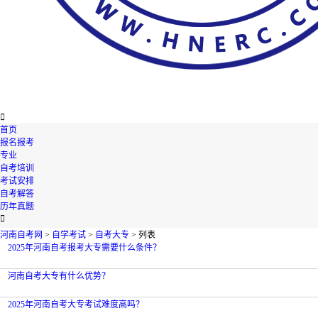

首页
报名报考
专业
自考培训
考试安排
自考解答
历年真题

河南自考网
>
自学考试
>
自考大专
> 列表
2025年河南自考报考大专需要什么条件？
河南自考大专有什么优势？
2025年河南自考大专考试难度高吗？