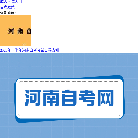
成人考试入口
自考政策
近期新闻:
2025年下半年河南自考考试日程安排