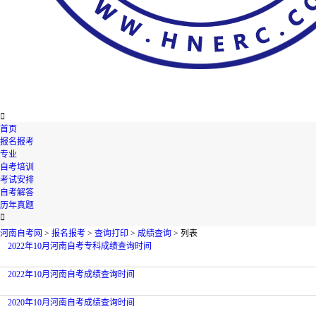

首页
报名报考
专业
自考培训
考试安排
自考解答
历年真题

河南自考网
>
报名报考
>
查询打印
>
成绩查询
> 列表
2022年10月河南自考专科成绩查询时间
2022年10月河南自考成绩查询时间
2020年10月河南自考成绩查询时间