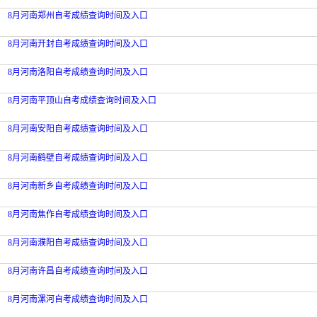
8月河南郑州自考成绩查询时间及入口
8月河南开封自考成绩查询时间及入口
8月河南洛阳自考成绩查询时间及入口
8月河南平顶山自考成绩查询时间及入口
8月河南安阳自考成绩查询时间及入口
8月河南鹤壁自考成绩查询时间及入口
8月河南新乡自考成绩查询时间及入口
8月河南焦作自考成绩查询时间及入口
8月河南濮阳自考成绩查询时间及入口
8月河南许昌自考成绩查询时间及入口
8月河南漯河自考成绩查询时间及入口