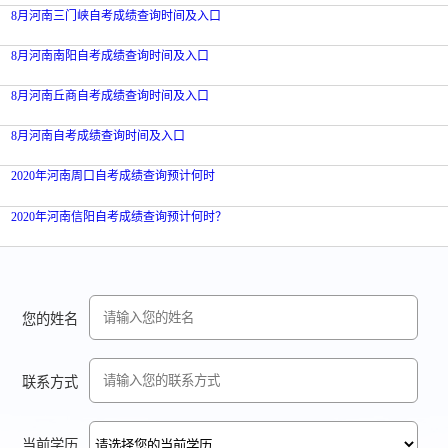
8月河南三门峡自考成绩查询时间及入口
8月河南南阳自考成绩查询时间及入口
8月河南丘商自考成绩查询时间及入口
8月河南自考成绩查询时间及入口
2020年河南周口自考成绩查询预计何时
2020年河南信阳自考成绩查询预计何时？
您的姓名
联系方式
当前学历