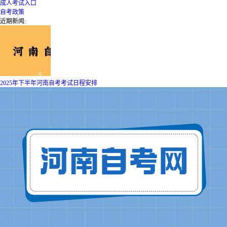
成人考试入口
自考政策
近期新闻:
2025年下半年河南自考考试日程安排