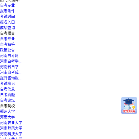
自考专业
报考条件
考试时间
报名入口
成绩查询
自考栏目
自考专业
自考解答
政策公告
河南自考网...
河南自考学...
河南省自学...
河南自考成...
提升咨询服...
考试资讯
自考信息
自考真题
自考论坛
自考院校
郑州大学
河南大学
河南农业大学
河南师范大学
河南科技大学