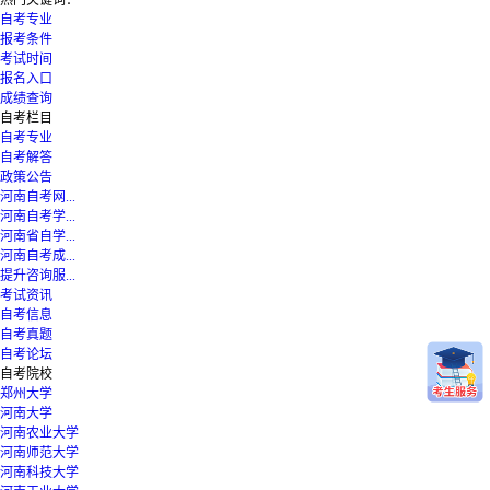
自考专业
报考条件
考试时间
报名入口
成绩查询
自考栏目
自考专业
自考解答
政策公告
河南自考网...
河南自考学...
河南省自学...
河南自考成...
提升咨询服...
考试资讯
自考信息
自考真题
自考论坛
自考院校
郑州大学
河南大学
河南农业大学
河南师范大学
河南科技大学