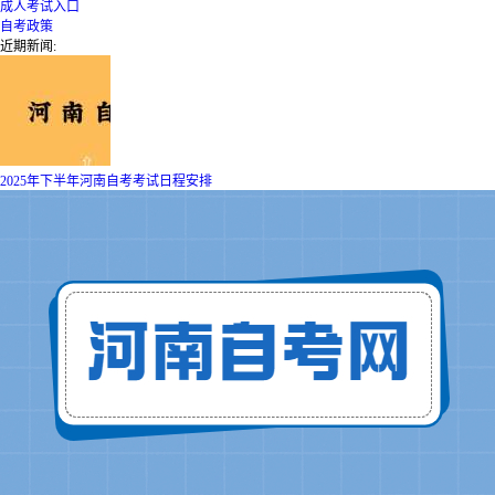
成人考试入口
自考政策
近期新闻:
2025年下半年河南自考考试日程安排