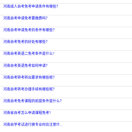
河南成人自考免考申请条件有哪些？
河南自考申请免考要缴费吗？
河南自考申请免考的条件有哪些？
河南自考免考的好处有哪些？
河南自考英语二免考条件是什么?
河南自考英语免考如何申请？
河南自考转考转出要求有哪些呢？
河南自考转考办理手续有哪些呢？
河南自考免考课程的前提条件是什么？
河南省自考怎么申请课程免考?
河南自学考试进行换专业时应注意什...