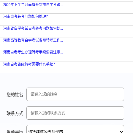
2020年下半年河南省开封市自学考试...
河南自考转考问题如何处理？
河南省自学考试自考转考问题如何处...
河南高等教育自学考试省际转考工作...
河南自考考生办理转考手续需要注意...
河南自考省际转考需要什么手续？
您的姓名
联系方式
当前学历