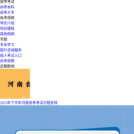
自学考试
自考本科
自考大专
自考视频
学历介绍
培训课程
其他视频
专题
专本学习
提升咨询服务
成人考试入口
自考政策
近期新闻:
2025年下半年河南自考考试日程安排