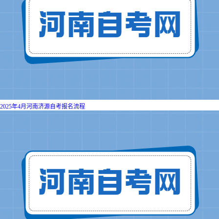
2025年4月河南济源自考报名流程