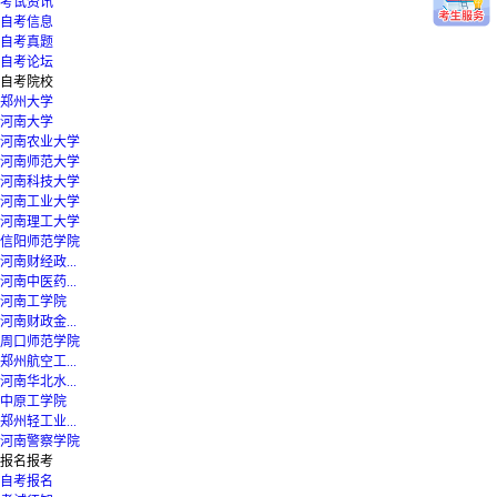
考试资讯
自考信息
自考真题
自考论坛
自考院校
郑州大学
河南大学
河南农业大学
河南师范大学
河南科技大学
河南工业大学
河南理工大学
信阳师范学院
河南财经政...
河南中医药...
河南工学院
河南财政金...
周口师范学院
郑州航空工...
河南华北水...
中原工学院
郑州轻工业...
河南警察学院
报名报考
自考报名