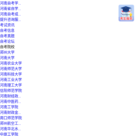
河南自考学...
河南省自学...
河南自考成...
提升咨询服...
考试资讯
自考信息
自考真题
自考论坛
自考院校
郑州大学
河南大学
河南农业大学
河南师范大学
河南科技大学
河南工业大学
河南理工大学
信阳师范学院
河南财经政...
河南中医药...
河南工学院
河南财政金...
周口师范学院
郑州航空工...
河南华北水...
中原工学院