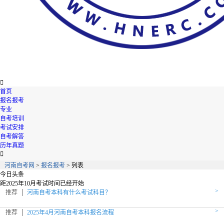

首页
报名报考
专业
自考培训
考试安排
自考解答
历年真题

河南自考网
>
报名报考
> 列表
今日头条
距2025年10月考试时间
已经开始
>
推荐
河南自考本科有什么考试科目？
>
推荐
2025年4月河南自考本科报名流程