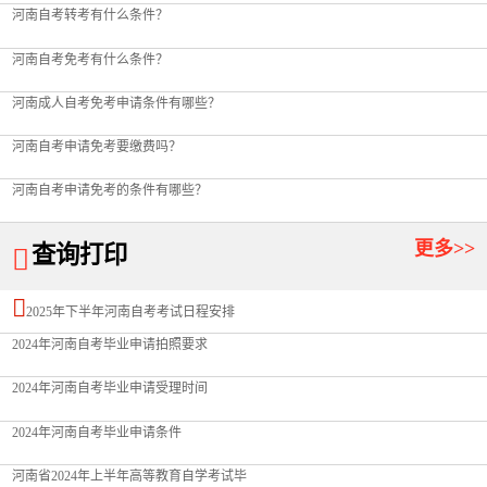
河南自考转考有什么条件？
河南自考免考有什么条件？
河南成人自考免考申请条件有哪些？
河南自考申请免考要缴费吗？
河南自考申请免考的条件有哪些？
更多>>
查询打印


2025年下半年河南自考考试日程安排
2024年河南自考毕业申请拍照要求
2024年河南自考毕业申请受理时间
2024年河南自考毕业申请条件
河南省2024年上半年高等教育自学考试毕