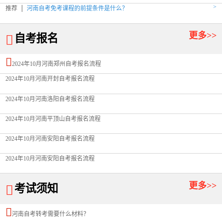
>
推荐
河南自考免考课程的前提条件是什么？
更多>>
自考报名


2024年10月河南郑州自考报名流程
2024年10月河南开封自考报名流程
2024年10月河南洛阳自考报名流程
2024年10月河南平顶山自考报名流程
2024年10月河南安阳自考报名流程
2024年10月河南安阳自考报名流程
更多>>
考试须知


河南自考转考需要什么材料？