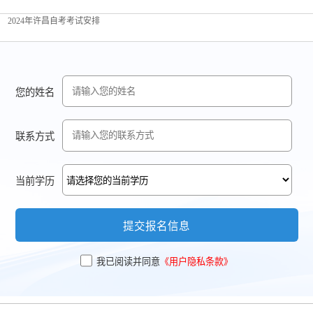
2024年许昌自考考试安排
您的姓名
联系方式
当前学历
提交报名信息
我已阅读并同意
《用户隐私条款》