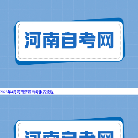
2025年4月河南济源自考报名流程