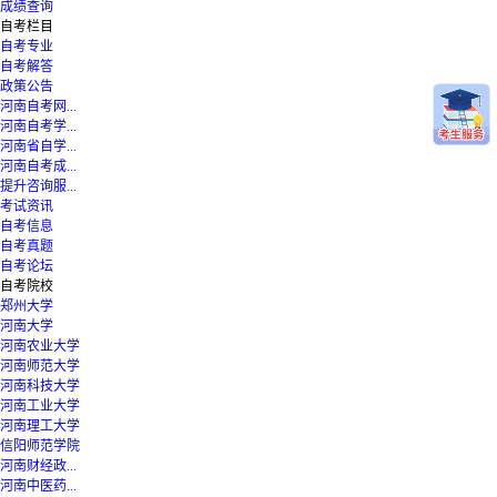
成绩查询
自考栏目
自考专业
自考解答
政策公告
河南自考网...
河南自考学...
河南省自学...
河南自考成...
提升咨询服...
考试资讯
自考信息
自考真题
自考论坛
自考院校
郑州大学
河南大学
河南农业大学
河南师范大学
河南科技大学
河南工业大学
河南理工大学
信阳师范学院
河南财经政...
河南中医药...