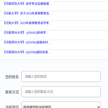
【河南师范大学】自学考试会展管理...
【河南大学】关于2019年高等教育自...
【河南大学】2019年高等教育自学考...
【河南郑州大学】 (050305)新闻学...
【河南郑州大学】(020106)金融本科...
【河南郑州大学】(020100)国际贸易...
您的姓名
联系方式
当前学历