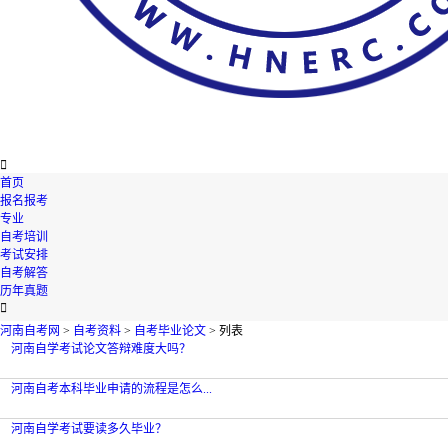

首页
报名报考
专业
自考培训
考试安排
自考解答
历年真题

河南自考网
>
自考资料
>
自考毕业论文
> 列表
河南自学考试论文答辩难度大吗？
河南自考本科毕业申请的流程是怎么...
河南自学考试要读多久毕业？