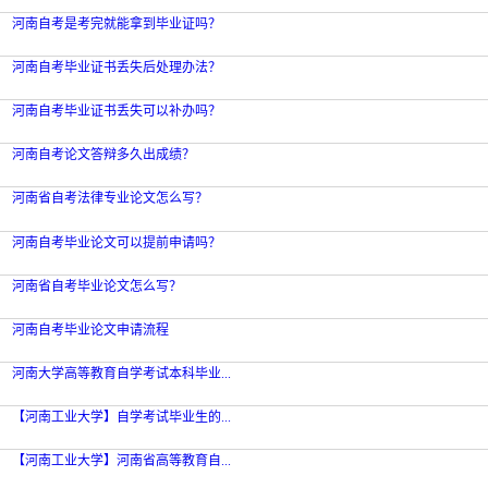
河南自考是考完就能拿到毕业证吗？
河南自考毕业证书丢失后处理办法？
河南自考毕业证书丢失可以补办吗？
河南自考论文答辩多久出成绩？
河南省自考法律专业论文怎么写？
河南自考毕业论文可以提前申请吗？
河南省自考毕业论文怎么写？
河南自考毕业论文申请流程
河南大学高等教育自学考试本科毕业...
【河南工业大学】自学考试毕业生的...
【河南工业大学】河南省高等教育自...