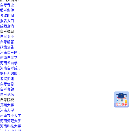
自考专业
报考条件
考试时间
报名入口
成绩查询
自考栏目
自考专业
自考解答
政策公告
河南自考网...
河南自考学...
河南省自学...
河南自考成...
提升咨询服...
考试资讯
自考信息
自考真题
自考论坛
自考院校
郑州大学
河南大学
河南农业大学
河南师范大学
河南科技大学