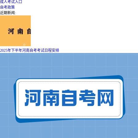
成人考试入口
自考政策
近期新闻:
2025年下半年河南自考考试日程安排