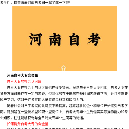
考生们，快来跟着河南自考网一起了解一下吧!
河南自考大专含金量
自考大专的社会认可度
自考大专在社会上的认可度也在逐步提高。虽然与全日制大专相比，自考大专在
某些方面可能存在一定的差距，但其优势在于能够在短时间内获得学历，并且不需要
脱产学习，这对于许多在职人员来说是非常有吸引力的。
随着社会对自学考试的认可度不断提高，越来越多的企业和单位开始接受自考学
历。特别是在一些技术型和职业型岗位上，自考大专毕业生凭借其实际操作能力和专
业知识，往往能够获得与全日制大专毕业生同等的待遇。
如何提升自考大专的含金量