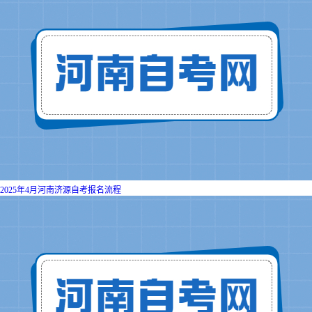
2025年4月河南济源自考报名流程