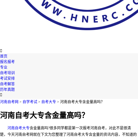

首页
报名报考
专业
自考培训
考试安排
自考解答
历年真题

河南自考网
>
自学考试
>
自考大专
> 河南自考大专含金量高吗？
河南自考大专含金量高吗？
河南自考大专
含金量高吗?很多同学都是第一次报考河南自考，对此不是很清
楚，今天河南自考网就在下文为您整理了河南自考大专含金量的资讯内容，不知道的