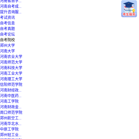
河南省自学...
河南自考成...
提升咨询服...
考试资讯
自考信息
自考真题
自考论坛
自考院校
郑州大学
河南大学
河南农业大学
河南师范大学
河南科技大学
河南工业大学
河南理工大学
信阳师范学院
河南财经政...
河南中医药...
河南工学院
河南财政金...
周口师范学院
郑州航空工...
河南华北水...
中原工学院
郑州轻工业...