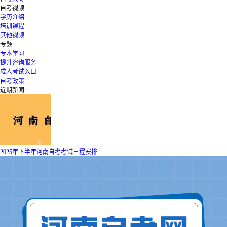
自考视频
学历介绍
培训课程
其他视频
专题
专本学习
提升咨询服务
成人考试入口
自考政策
近期新闻:
2025年下半年河南自考考试日程安排