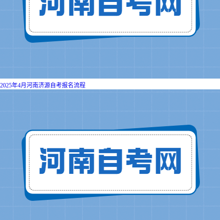
2025年4月河南济源自考报名流程