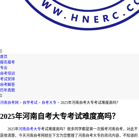

首页
报名报考
专业
自考培训
考试安排
自考解答
历年真题

河南自考网
>
自学考试
>
自考大专
> 2025年河南自考大专考试难度高吗？
2025年河南自考大专考试难度高吗？
2025年
河南自考大专
考试难度高吗？很多同学都是第一次报考河南自考，对此不
是很清楚，今天河南自考网就在下文为您整理了河南自考大专的资讯内容，不知道的