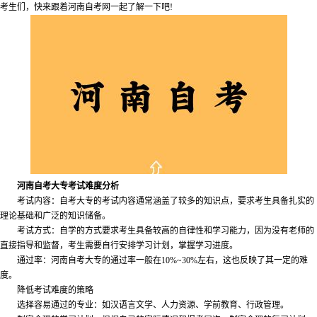
考生们，快来跟着河南自考网一起了解一下吧!
河南自考大专考试难度分析
考试内容：自考大专的考试内容通常涵盖了较多的知识点，要求考生具备扎实的
理论基础和广泛的知识储备。
考试方式：自学的方式要求考生具备较高的自律性和学习能力，因为没有老师的
直接指导和监督，考生需要自行安排学习计划，掌握学习进度。
通过率：河南自考大专的通过率一般在10%~30%左右，这也反映了其一定的难
度。
降低考试难度的策略
选择容易通过的专业：如汉语言文学、人力资源、学前教育、行政管理。