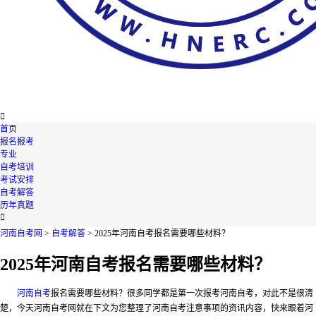

首页
报名报考
专业
自考培训
考试安排
自考解答
历年真题

河南自考网
>
自考解答
> 2025年河南自考报名需要哪些材料？
2025年河南自考报名需要哪些材料？
河南自考
报名需要哪些材料？
很多同学都是第一次报考河南自考，对此不是很清
楚，今天河南自考网就在下文为您整理了河南自考注意事项的资讯内容，快来跟着河