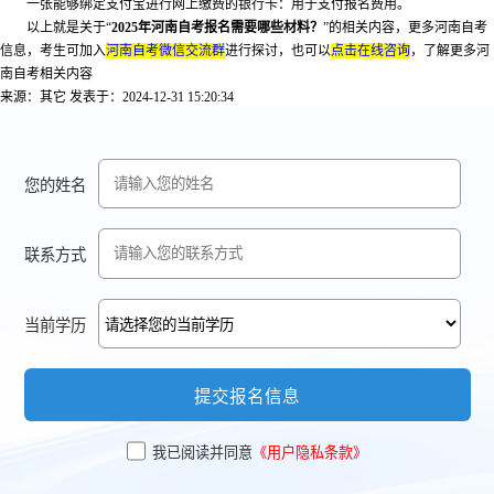
一张能够绑定支付宝进行网上缴费的银行卡：用于支付报名费用。
以上就是关于“
2025年河南自考报名需要哪些材料？
”的相关内容，更多河南自考
信息，考生可加入
河南自考微信交流群
进行探讨，也可以
点击在线咨询
，了解更多河
南自考相关内容
来源：其它
发表于：2024-12-31 15:20:34
您的姓名
联系方式
当前学历
提交报名信息
我已阅读并同意
《用户隐私条款》