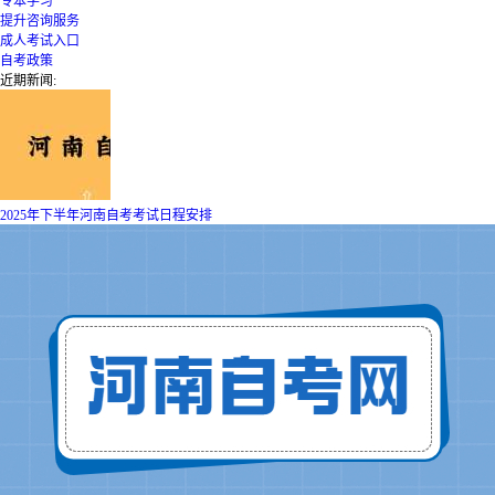
专本学习
提升咨询服务
成人考试入口
自考政策
近期新闻:
2025年下半年河南自考考试日程安排