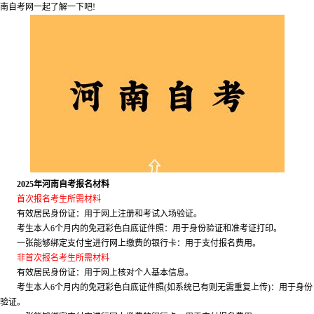
南自考网一起了解一下吧!
2025年河南自考报名材料
首次报名考生所需材料
有效居民身份证：用于网上注册和考试入场验证。
考生本人6个月内的免冠彩色白底证件照：用于身份验证和准考证打印。
一张能够绑定支付宝进行网上缴费的银行卡：用于支付报名费用。
非首次报名考生所需材料
有效居民身份证：用于网上核对个人基本信息。
考生本人6个月内的免冠彩色白底证件照(如系统已有则无需重复上传)：用于身份
验证。