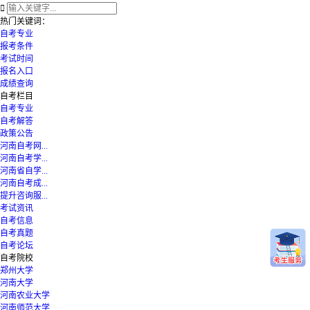

热门关键词：
自考专业
报考条件
考试时间
报名入口
成绩查询
自考栏目
自考专业
自考解答
政策公告
河南自考网...
河南自考学...
河南省自学...
河南自考成...
提升咨询服...
考试资讯
自考信息
自考真题
自考论坛
自考院校
郑州大学
河南大学
河南农业大学
河南师范大学