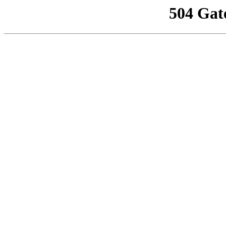
504 Gat