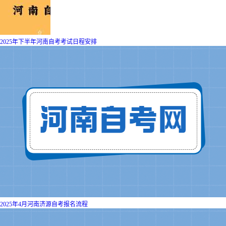
2025年下半年河南自考考试日程安排
2025年4月河南济源自考报名流程