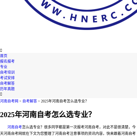

首页
报名报考
专业
自考培训
考试安排
自考解答
历年真题

河南自考网
>
自考解答
> 2025年河南自考怎么选专业？
2025年河南自考怎么选专业？
河南自考
怎么选专业？
很多同学都是第一次报考河南自考，对此不是很清楚，今
天河南自考网就在下文为您整理了河南自考注意事项的资讯内容，快来跟着河南自考