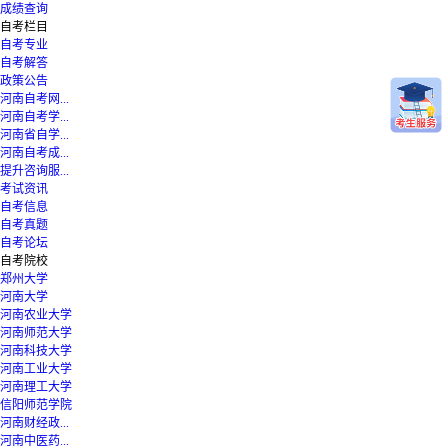
成绩查询
自考栏目
自考专业
自考解答
政策公告
河南自考网...
河南自考学...
河南省自学...
河南自考成...
提升咨询服...
考试资讯
自考信息
自考真题
自考论坛
自考院校
郑州大学
河南大学
河南农业大学
河南师范大学
河南科技大学
河南工业大学
河南理工大学
信阳师范学院
河南财经政...
河南中医药...