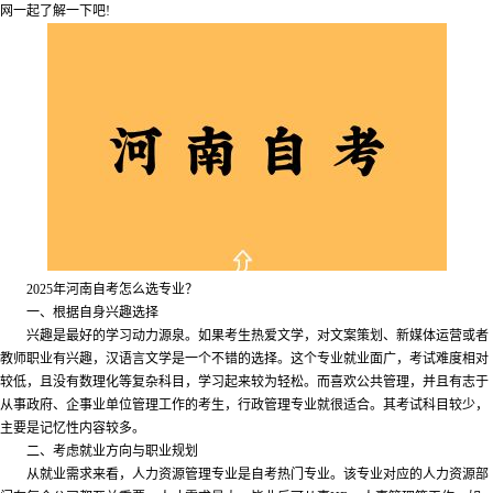
网一起了解一下吧!
2025年河南自考怎么选专业？
一、根据自身兴趣选择
兴趣是最好的学习动力源泉。如果考生热爱文学，对文案策划、新媒体运营或者
教师职业有兴趣，汉语言文学是一个不错的选择。这个专业就业面广，考试难度相对
较低，且没有数理化等复杂科目，学习起来较为轻松。而喜欢公共管理，并且有志于
从事政府、企事业单位管理工作的考生，行政管理专业就很适合。其考试科目较少，
主要是记忆性内容较多。
二、考虑就业方向与职业规划
从就业需求来看，人力资源管理专业是自考热门专业。该专业对应的人力资源部