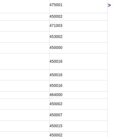
>
475001
450002
471003
453002
450000
450016
450016
450016
464000
450002
450007
450015
450002