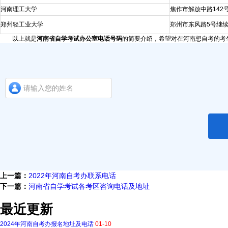
河南理工大学
焦作市解放中路142
郑州轻工业大学
郑州市东风路5号继
以上就是
河南省自学考试办公室电话号码
的简要介绍，希望对在河南想自考的考
上一篇：
2022年河南自考办联系电话
下一篇：
河南省自学考试各考区咨询电话及地址
最近更新
2024年河南自考办报名地址及电话
01-10