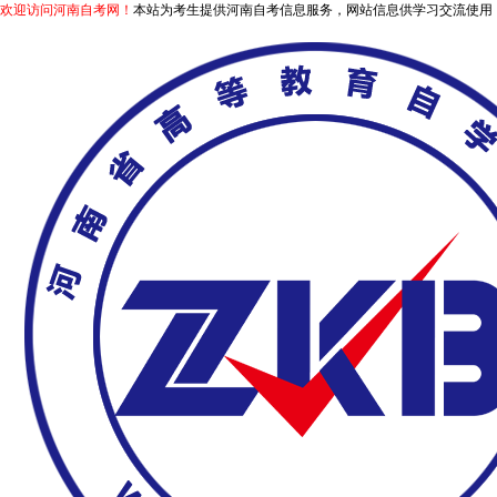
欢迎访问河南自考网！
本站为考生提供河南自考信息服务，网站信息供学习交流使用，非政