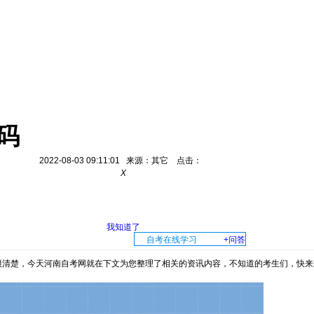
码
2022-08-03 09:11:01 来源：其它 点击：
X
我知道了
自考在线学习
+问答
清楚，今天河南自考网就在下文为您整理了相关的资讯内容，不知道的考生们，快来