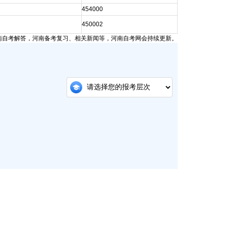
454000
450002
南自考解答，河南备考复习、相关新闻等，河南自考网会持续更新。