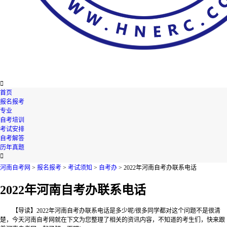

首页
报名报考
专业
自考培训
考试安排
自考解答
历年真题

河南自考网
>
报名报考
>
考试须知
>
自考办
> 2022年河南自考办联系电话
2022年河南自考办联系电话
【导读】2022年河南自考办联系电话是多少呢/很多同学都对这个问题不是很清
楚，今天河南自考网就在下文为您整理了相关的资讯内容，不知道的考生们，快来跟