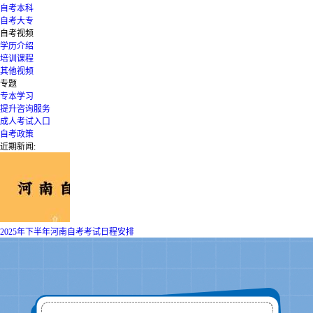
自考本科
自考大专
自考视频
学历介绍
培训课程
其他视频
专题
专本学习
提升咨询服务
成人考试入口
自考政策
近期新闻:
2025年下半年河南自考考试日程安排