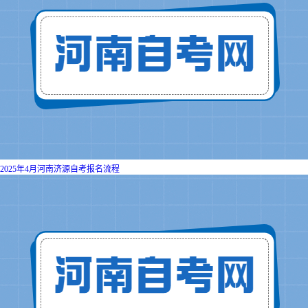
2025年4月河南济源自考报名流程