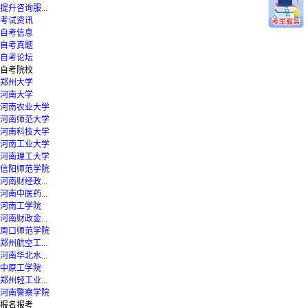
提升咨询服...
考试资讯
自考信息
自考真题
自考论坛
自考院校
郑州大学
河南大学
河南农业大学
河南师范大学
河南科技大学
河南工业大学
河南理工大学
信阳师范学院
河南财经政...
河南中医药...
河南工学院
河南财政金...
周口师范学院
郑州航空工...
河南华北水...
中原工学院
郑州轻工业...
河南警察学院
报名报考