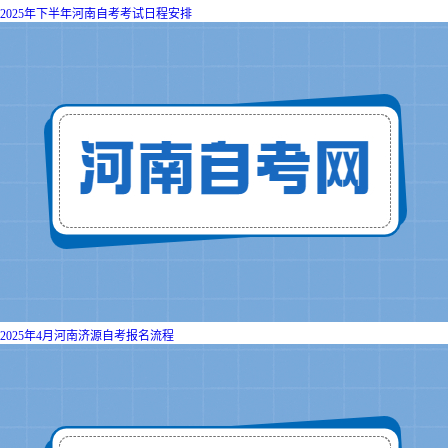
2025年下半年河南自考考试日程安排
2025年4月河南济源自考报名流程