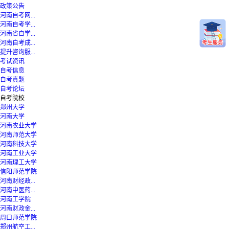
政策公告
河南自考网...
河南自考学...
河南省自学...
河南自考成...
提升咨询服...
考试资讯
自考信息
自考真题
自考论坛
自考院校
郑州大学
河南大学
河南农业大学
河南师范大学
河南科技大学
河南工业大学
河南理工大学
信阳师范学院
河南财经政...
河南中医药...
河南工学院
河南财政金...
周口师范学院
郑州航空工...