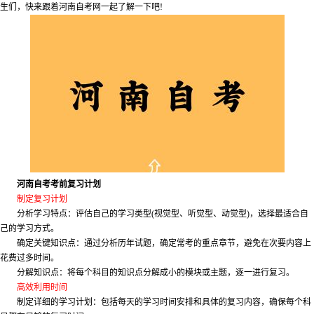
生们，快来跟着河南自考网一起了解一下吧!
河南自考考前复习计划
制定复习计划
分析学习特点：评估自己的学习类型(视觉型、听觉型、动觉型)，选择最适合自
己的学习方式。
确定关键知识点：通过分析历年试题，确定常考的重点章节，避免在次要内容上
花费过多时间。
分解知识点：将每个科目的知识点分解成小的模块或主题，逐一进行复习。
高效利用时间
制定详细的学习计划：包括每天的学习时间安排和具体的复习内容，确保每个科