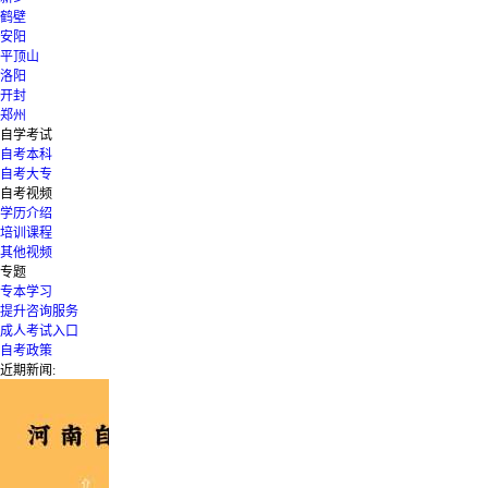
鹤壁
安阳
平顶山
洛阳
开封
郑州
自学考试
自考本科
自考大专
自考视频
学历介绍
培训课程
其他视频
专题
专本学习
提升咨询服务
成人考试入口
自考政策
近期新闻: