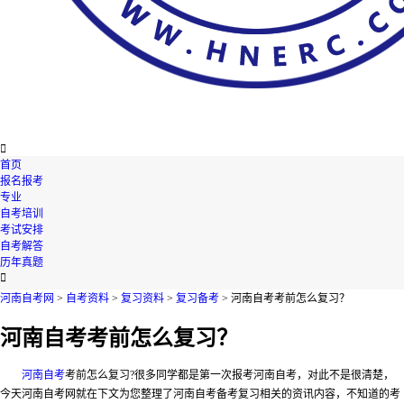

首页
报名报考
专业
自考培训
考试安排
自考解答
历年真题

河南自考网
>
自考资料
>
复习资料
>
复习备考
> 河南自考考前怎么复习？
河南自考考前怎么复习？
河南自考
考前怎么复习?很多同学都是第一次报考河南自考，对此不是很清楚，
今天河南自考网就在下文为您整理了河南自考备考复习相关的资讯内容，不知道的考