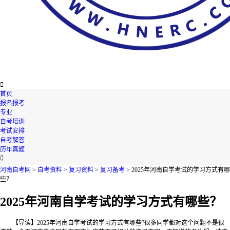

首页
报名报考
专业
自考培训
考试安排
自考解答
历年真题

河南自考网
>
自考资料
>
复习资料
>
复习备考
> 2025年河南自学考试的学习方式有哪
些？
2025年河南自学考试的学习方式有哪些？
【导读】2025年河南自学考试的学习方式有哪些?很多同学都对这个问题不是很