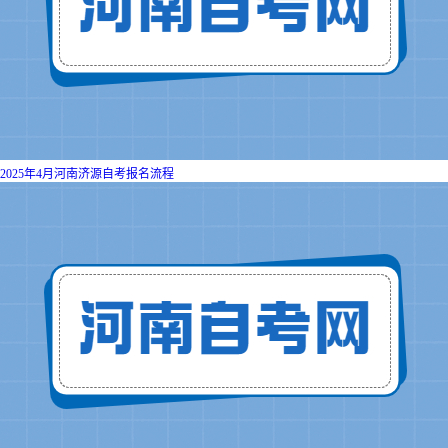
2025年4月河南济源自考报名流程