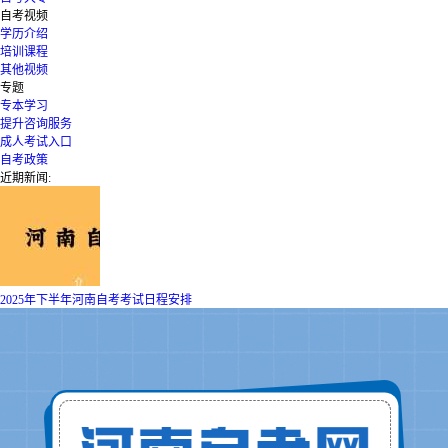
自考视频
学历介绍
培训课程
其他视频
专题
专本学习
提升咨询服务
成人考试入口
自考政策
近期新闻:
2025年下半年河南自考考试日程安排