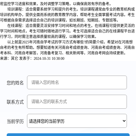
密监控学习进度和效果，及时调整学习策略，以确保高效有序的备考。
培训课程：适合需要系统学习和提升的考生。培训课程通常由专业的教育机构或
培训机构举办，提供全面而系统的教育教学内容，帮助考生全面掌握考试内容。考生
可根据自身需求选择适合自己的培训课程，如长期班、短期班、专题班等。
在线课程：适合需要灵活安排学习时间和地点的考生。在线课程可提供更灵活的
学习时间和地点，考生可随时随地进行学习。考生可选择适合自己的在线课程平台进
行学习，同时需注意选择质量较高的课程，以确保学习效果。
以上就是2025年河南自学考试的学习方式有哪些?的简要介绍，希望对在河南想
自考的考生有所帮助。想要知道有关河南自考成绩查询、河南自考成绩查询、河南自
考本科、河南自考解答，河南备考复习、相关新闻等，河南自考网会持续更新。
来源：其它
发表于：2024-10-31 10:38:00
您的姓名
联系方式
当前学历