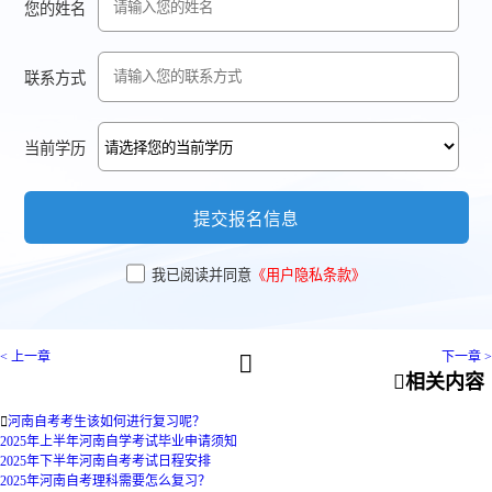
您的姓名
联系方式
当前学历
提交报名信息
我已阅读并同意
《用户隐私条款》
< 上一章
下一章 >


相关内容

河南自考考生该如何进行复习呢？
2025年上半年河南自学考试毕业申请须知
2025年下半年河南自考考试日程安排
2025年河南自考理科需要怎么复习？