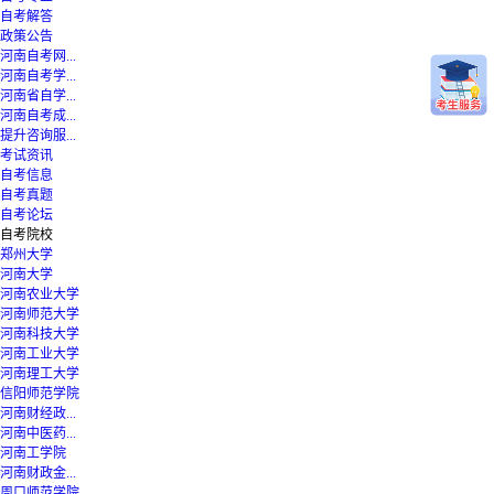
自考解答
政策公告
河南自考网...
河南自考学...
河南省自学...
河南自考成...
提升咨询服...
考试资讯
自考信息
自考真题
自考论坛
自考院校
郑州大学
河南大学
河南农业大学
河南师范大学
河南科技大学
河南工业大学
河南理工大学
信阳师范学院
河南财经政...
河南中医药...
河南工学院
河南财政金...
周口师范学院