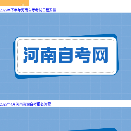
2025年下半年河南自考考试日程安排
2025年4月河南济源自考报名流程