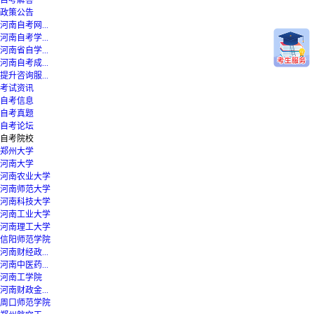
自考解答
政策公告
河南自考网...
河南自考学...
河南省自学...
河南自考成...
提升咨询服...
考试资讯
自考信息
自考真题
自考论坛
自考院校
郑州大学
河南大学
河南农业大学
河南师范大学
河南科技大学
河南工业大学
河南理工大学
信阳师范学院
河南财经政...
河南中医药...
河南工学院
河南财政金...
周口师范学院