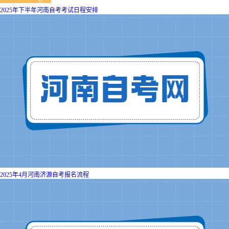
2025年下半年河南自考考试日程安排
2025年4月河南济源自考报名流程