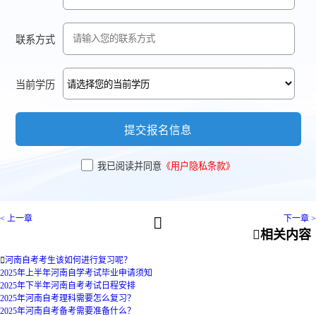
联系方式
当前学历
提交报名信息
我已阅读并同意
《用户隐私条款》
< 上一章
下一章 >


相关内容

河南自考考生该如何进行复习呢？
2025年上半年河南自学考试毕业申请须知
2025年下半年河南自考考试日程安排
2025年河南自考理科需要怎么复习？
2025年河南自考备考需要准备什么？