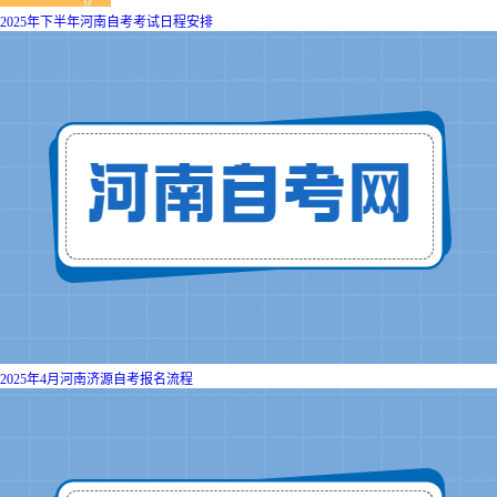
2025年下半年河南自考考试日程安排
2025年4月河南济源自考报名流程