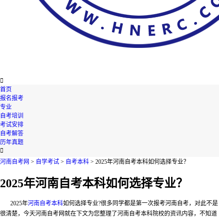

首页
报名报考
专业
自考培训
考试安排
自考解答
历年真题

河南自考网
>
自学考试
>
自考本科
> 2025年河南自考本科如何选择专业？
2025年河南自考本科如何选择专业？
2025年
河南自考本科
如何选择专业
?很多同学都是第一次报考河南自考，对此不是
很清楚，今天河南自考网就在下文为您整理了河南自考本科院校的资讯内容，不知道