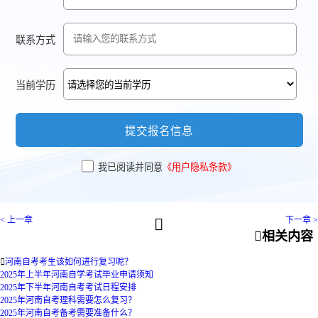
联系方式
当前学历
提交报名信息
我已阅读并同意
《用户隐私条款》
< 上一章
下一章 >


相关内容

河南自考考生该如何进行复习呢？
2025年上半年河南自学考试毕业申请须知
2025年下半年河南自考考试日程安排
2025年河南自考理科需要怎么复习？
2025年河南自考备考需要准备什么？