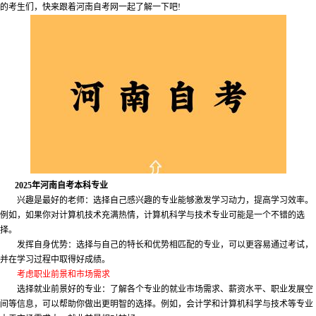
的考生们，快来跟着河南自考网一起了解一下吧!
2025年河南自考本科专业
兴趣是最好的老师：选择自己感兴趣的专业能够激发学习动力，提高学习效率。
例如，如果你对计算机技术充满热情，计算机科学与技术专业可能是一个不错的选
择。
发挥自身优势：选择与自己的特长和优势相匹配的专业，可以更容易通过考试，
并在学习过程中取得好成绩。
考虑职业前景和市场需求
选择就业前景好的专业：了解各个专业的就业市场需求、薪资水平、职业发展空
间等信息，可以帮助你做出更明智的选择。例如，会计学和计算机科学与技术等专业