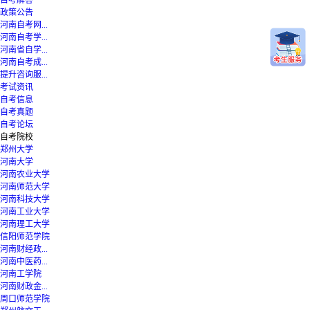
自考解答
政策公告
河南自考网...
河南自考学...
河南省自学...
河南自考成...
提升咨询服...
考试资讯
自考信息
自考真题
自考论坛
自考院校
郑州大学
河南大学
河南农业大学
河南师范大学
河南科技大学
河南工业大学
河南理工大学
信阳师范学院
河南财经政...
河南中医药...
河南工学院
河南财政金...
周口师范学院