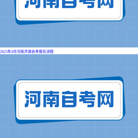
2025年4月河南济源自考报名流程