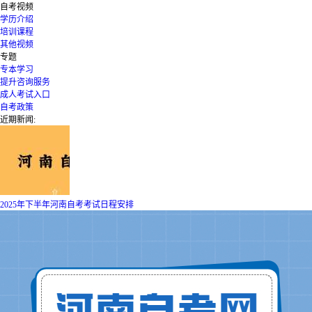
自考视频
学历介绍
培训课程
其他视频
专题
专本学习
提升咨询服务
成人考试入口
自考政策
近期新闻:
2025年下半年河南自考考试日程安排