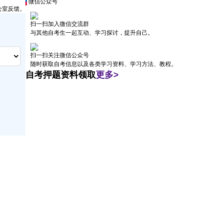
微信公众号
公室反馈。
扫一扫加入微信交流群
与其他自考生一起互动、学习探讨，提升自己。
扫一扫关注微信公众号
随时获取自考信息以及各类学习资料、学习方法、教程。
自考押题资料领取
更多>