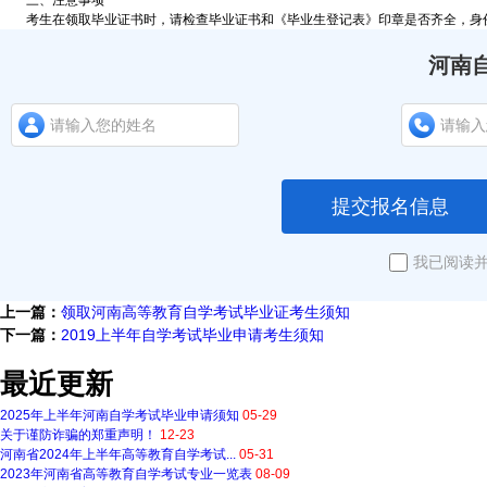
三、注意事项
考生在领取毕业证书时，请检查毕业证书和《毕业生登记表》印章是否齐全，身份
河南
提交报名信息
我已阅读
上一篇：
领取河南高等教育自学考试毕业证考生须知
下一篇：
2019上半年自学考试毕业申请考生须知
最近更新
2025年上半年河南自学考试毕业申请须知
05-29
关于谨防诈骗的郑重声明！
12-23
河南省2024年上半年高等教育自学考试...
05-31
2023年河南省高等教育自学考试专业一览表
08-09