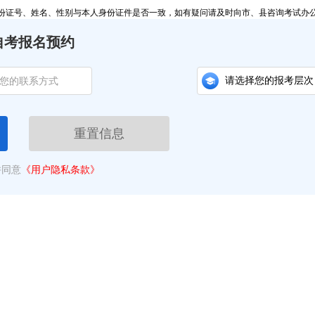
证号、姓名、性别与本人身份证件是否一致，如有疑问请及时向市、县咨询考试办
自考报名预约
重置信息
并同意
《用户隐私条款》