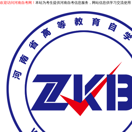
欢迎访问河南自考网！
本站为考生提供河南自考信息服务，网站信息供学习交流使用，非政