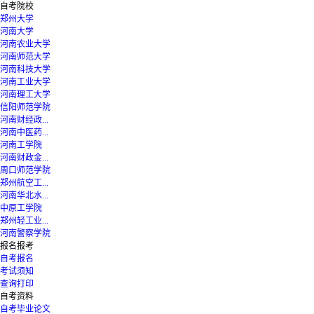
自考院校
郑州大学
河南大学
河南农业大学
河南师范大学
河南科技大学
河南工业大学
河南理工大学
信阳师范学院
河南财经政...
河南中医药...
河南工学院
河南财政金...
周口师范学院
郑州航空工...
河南华北水...
中原工学院
郑州轻工业...
河南警察学院
报名报考
自考报名
考试须知
查询打印
自考资料
自考毕业论文