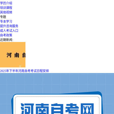
学历介绍
培训课程
其他视频
专题
专本学习
提升咨询服务
成人考试入口
自考政策
近期新闻:
2025年下半年河南自考考试日程安排