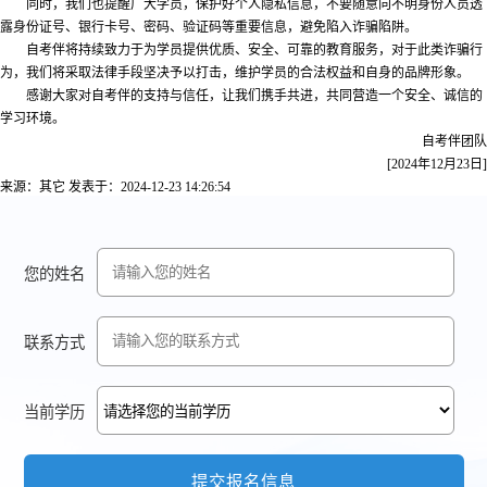
同时，我们也提醒广大学员，保护好个人隐私信息，不要随意向不明身份人员透
露身份证号、银行卡号、密码、验证码等重要信息，避免陷入诈骗陷阱。
自考伴将持续致力于为学员提供优质、安全、可靠的教育服务，对于此类诈骗行
为，我们将采取法律手段坚决予以打击，维护学员的合法权益和自身的品牌形象。
感谢大家对自考伴的支持与信任，让我们携手共进，共同营造一个安全、诚信的
学习环境。
自考伴团队
[2024年12月23日]
来源：其它
发表于：2024-12-23 14:26:54
您的姓名
联系方式
当前学历
提交报名信息