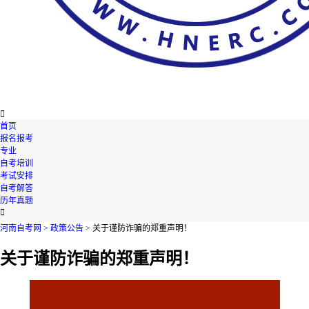

首页
报名报考
专业
自考培训
考试安排
自考解答
历年真题

河南自考网
>
政策公告
> 关于谨防诈骗的郑重声明！
关于谨防诈骗的郑重声明！