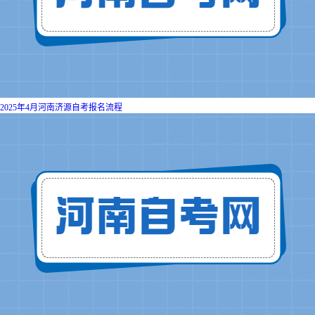
2025年4月河南济源自考报名流程