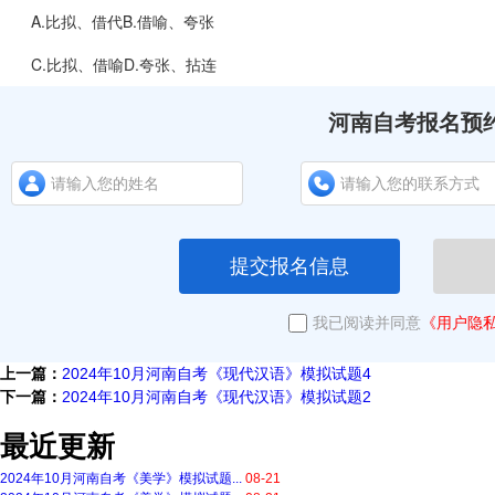
A.比拟、借代B.借喻、夸张
C.比拟、借喻D.夸张、拈连
河南自考报名预
提交报名信息
我已阅读并同意
《用户隐
上一篇：
2024年10月河南自考《现代汉语》模拟试题4
下一篇：
2024年10月河南自考《现代汉语》模拟试题2
最近更新
2024年10月河南自考《美学》模拟试题...
08-21