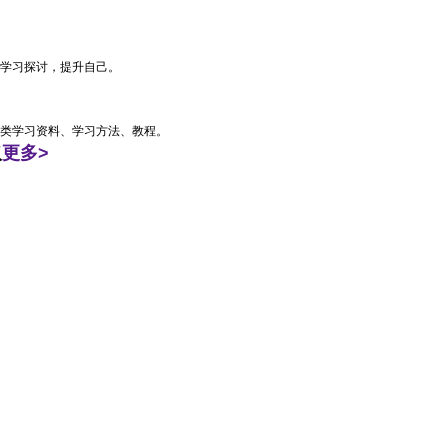
学习探讨，提升自己。
类学习资料、学习方法、教程。
取
更多>