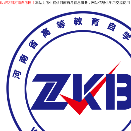
欢迎访问河南自考网！
本站为考生提供河南自考信息服务，网站信息供学习交流使用，非政