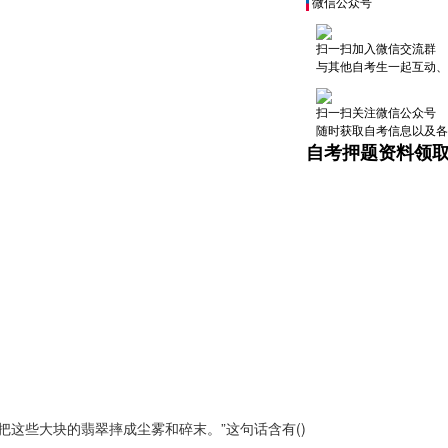
微信公众号
扫一扫加入微信交流群
与其他自考生一起互动、
扫一扫关注微信公众号
随时获取自考信息以及各
自考押题资料领
这些大块的翡翠摔成尘雾和碎末。”这句话含有()