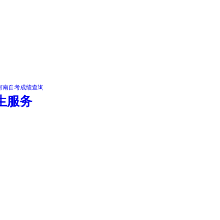
河南自考成绩查询
生服务