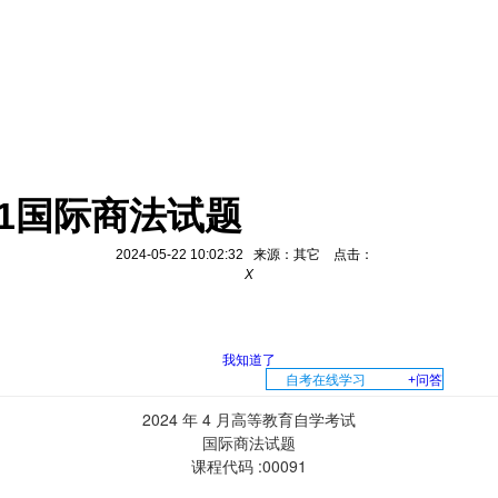
91国际商法试题
2024-05-22 10:02:32 来源：其它 点击：
X
我知道了
自考在线学习
+问答
2024 年 4 月高等教育自学考试
国际商法试题
课程代码 :00091