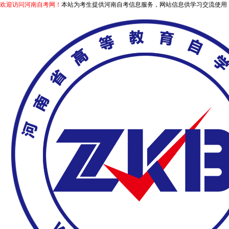
欢迎访问河南自考网！
本站为考生提供河南自考信息服务，网站信息供学习交流使用，非政