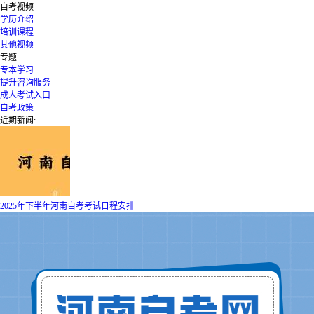
自考视频
学历介绍
培训课程
其他视频
专题
专本学习
提升咨询服务
成人考试入口
自考政策
近期新闻:
2025年下半年河南自考考试日程安排