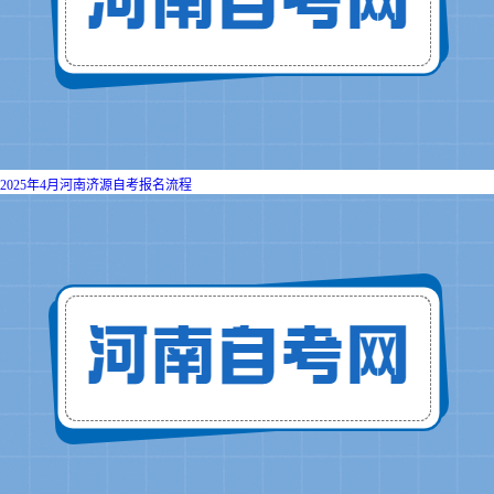
2025年4月河南济源自考报名流程