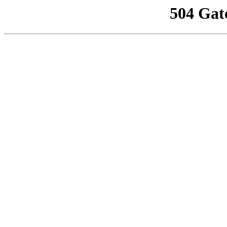
504 Gat