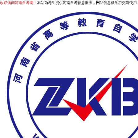
欢迎访问河南自考网！
本站为考生提供河南自考信息服务，网站信息供学习交流使用，非政