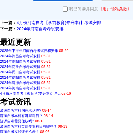
我已阅读并同意
《用户隐私条款》
上一篇：
4月份河南自考【学前教育(专升本)】考试安排
下一篇：
2024年河南自考考试安排
最近更新
2025年下半年河南自考考试日程安排
05-29
2024年许昌自考考试安排
05-31
2024年南阳自考考试安排
05-31
2024年商丘自考考试安排
05-31
2024年周口自考考试安排
05-31
2024年信阳自考考试安排
05-31
2024年济源自考考试安排
05-31
2024年河南自考考试安排
05-31
4月份河南自考【教育学(专升本)】考...
02-16
考试资讯
济源自考本科国家承认吗?
08-14
济源自考本科有哪些科目？
08-14
济源自考需要住校吗?
08-13
济源自考本科英语专业科目有哪些？
08-13
济源自考实践课怎么考？
08-06