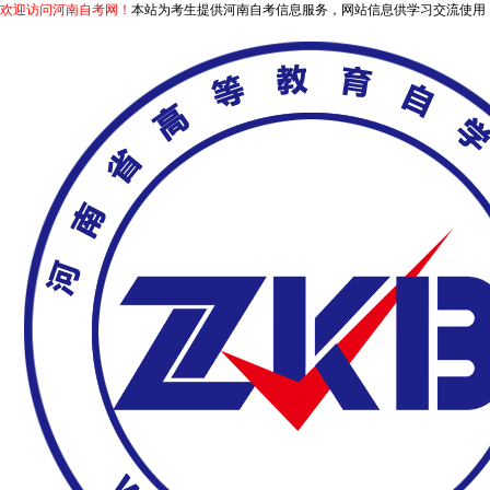
欢迎访问河南自考网！
本站为考生提供河南自考信息服务，网站信息供学习交流使用，非政