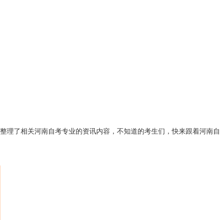
您整理了相关河南自考专业的资讯内容，不知道的考生们，快来跟着河南自