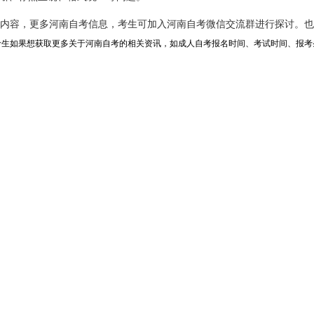
关内容，更多河南自考信息，考生可加入河南自考微信交流群进行探讨。
，考生如果想获取更多关于河南自考的相关资讯，如成人自考报名时间、考试时间、报