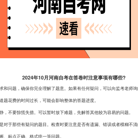
2024年10月河南自考在答卷时注意事项有哪些?
求和问题，确保你完全理解了题意。如果有任何疑问，可以向监考老师询
道题花费的时间过长，可能会影响整体的答题进度。
静，不要惊慌失措。可以暂时放下难题，先解答其他较为容易的问题。
是对于那些有疑问的题目。检查时要注意是否有遗漏、错误或者模糊不清
晰、标点正确、格式统一等问题。