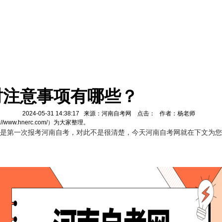
卷时注意事项有哪些？
2024-05-31 14:38:17 来源：河南自考网 点击：
作者：杨老师
w.hnerc.com/）为大家整理。
都是第一次报考河南自考，对此不是很清楚，今天河南自考网就在下文为