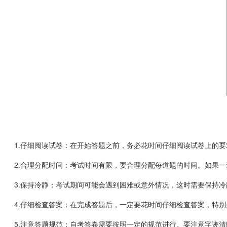
1.仔细阅读试卷：在开始答题之前，务必花时间仔细阅读试卷上的要
2.合理分配时间：考试时间有限，要合理分配每道题的时间。如果一
3.保持冷静：考试期间可能会遇到困难或意外情况，这时需要保持冷
4.仔细检查答案：在完成答题后，一定要花时间仔细检查答案，特别
5.注意答题规范：自考答卷需要按照一定的规范进行。要注意字迹清