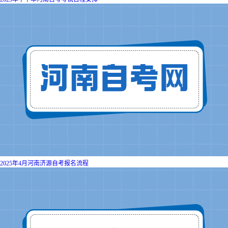
2025年4月河南济源自考报名流程