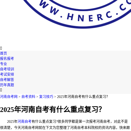

首页
报名报考
专业
自考培训
考试安排
自考解答
历年真题

河南自考网
>
自考资料
>
复习技巧
> 2025年河南自考有什么重点复习？
2025年河南自考有什么重点复习？
2025年
河南自考
有什么重点复习
?很多同学都是第一次报考河南自考，对此不是
很清楚，今天河南自考网就在下文为您整理了河南自考本科院校的资讯内容，快来跟