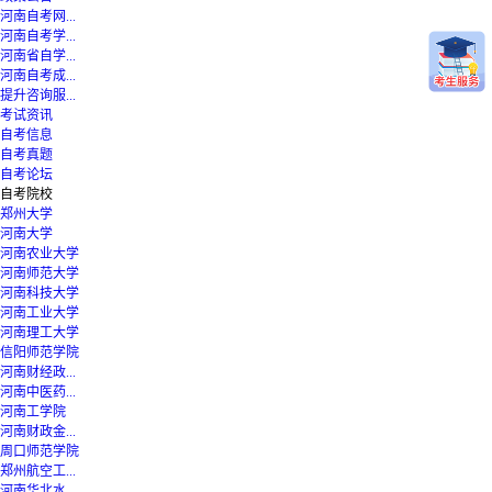
河南自考网...
河南自考学...
河南省自学...
河南自考成...
提升咨询服...
考试资讯
自考信息
自考真题
自考论坛
自考院校
郑州大学
河南大学
河南农业大学
河南师范大学
河南科技大学
河南工业大学
河南理工大学
信阳师范学院
河南财经政...
河南中医药...
河南工学院
河南财政金...
周口师范学院
郑州航空工...
河南华北水...