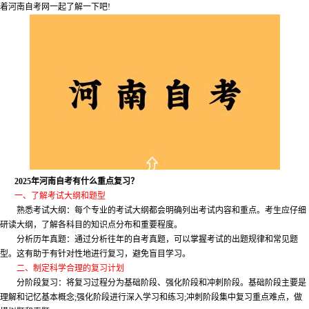
着河南自考网一起了解一下吧!
2025年河南自考有什么重点复习？
一、了解考试大纲和题型
熟悉考试大纲：每个专业的考试大纲都会明确列出考试内容和重点。考生应仔细
研读大纲，了解各科目的知识点分布和重要程度。
分析历年真题：通过分析往年的自考真题，可以掌握考试的出题规律和常见题
型。这有助于有针对性地进行复习，避免盲目学习。
二、制定科学合理的复习计划
分阶段复习：将复习过程分为基础阶段、强化阶段和冲刺阶段。基础阶段主要是
理解和记忆基本概念;强化阶段进行深入学习和练习;冲刺阶段集中复习重点难点，做