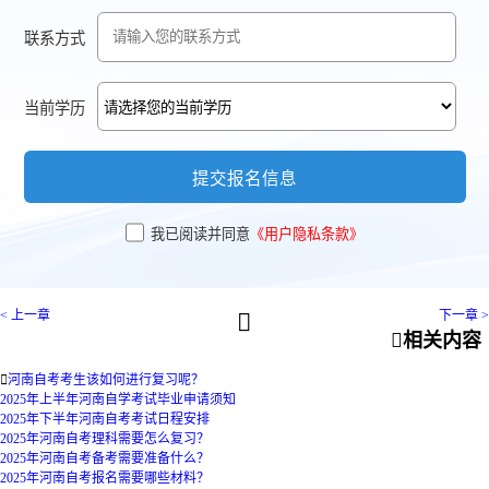
联系方式
当前学历
提交报名信息
我已阅读并同意
《用户隐私条款》
< 上一章
下一章 >


相关内容

河南自考考生该如何进行复习呢？
2025年上半年河南自学考试毕业申请须知
2025年下半年河南自考考试日程安排
2025年河南自考理科需要怎么复习？
2025年河南自考备考需要准备什么？
2025年河南自考报名需要哪些材料？