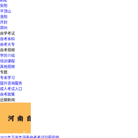
鹤壁
安阳
平顶山
洛阳
开封
郑州
自学考试
自考本科
自考大专
自考视频
学历介绍
培训课程
其他视频
专题
专本学习
提升咨询服务
成人考试入口
自考政策
近期新闻:
2025年下半年河南自考考试日程安排