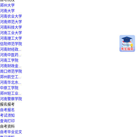
自考院校
郑州大学
河南大学
河南农业大学
河南师范大学
河南科技大学
河南工业大学
河南理工大学
信阳师范学院
河南财经政...
河南中医药...
河南工学院
河南财政金...
周口师范学院
郑州航空工...
河南华北水...
中原工学院
郑州轻工业...
河南警察学院
报名报考
自考报名
考试须知
查询打印
自考资料
自考毕业论文