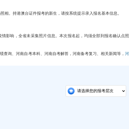
场照相。持港澳台证件报考的新生，请按系统提示录入报名基本信息。
疫情影响，全省未采集照片信息。本次报名起，均须全部到报名确认点照
绩查询、河南自考本科、河南自考解答，河南备考复习、相关新闻等，