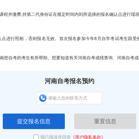
课程并缴费,持第二代身份证在规定时间内到所选择的报名确认点进行现
点进行照相，否则报名无效。首次报名参加今年8月自学考试考生因受
南想自考的考生有所帮助。想要知道有关河南自考成绩查询、河南自考成
河南自考报名预约
提交报名信息
重置信息
我已阅读并同意
《用户隐私条款》