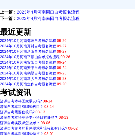
上一篇：
2023年4月河南周口自考报名流程
下一篇：
2023年4月河南南阳自考报名流程
最近更新
2024年10月河南郑州自考报名流程
09-26
2024年10月河南开封自考报名流程
09-27
2024年10月河南洛阳自考报名流程
09-27
2024年10月河南平顶山自考报名流程
09-26
2024年10月河南安阳自考报名流程
09-24
2024年10月河南安阳自考报名流程
09-24
2024年10月河南鹤壁自考报名流程
09-23
2024年10月河南新乡自考报名流程
09-23
2024年10月河南焦作自考报名流程
09-20
考试资讯
济源自考本科国家承认吗?
08-14
济源自考本科有哪些科目？
08-14
济源自考需要住校吗?
08-13
济源自考本科英语专业科目有哪些？
08-13
济源自考实践课怎么考？
08-06
济源自考转考的具体要求和流程都有什么?
08-02
济源自考本科有哪些特点？
08-01