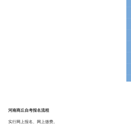
河南商丘自考报名流程
实行网上报名、网上缴费。