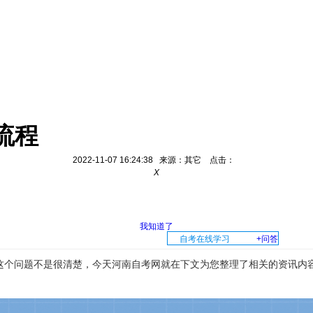
流程
2022-11-07 16:24:38 来源：其它 点击：
X
我知道了
自考在线学习
+问答
这个问题不是很清楚，今天河南自考网就在下文为您整理了相关的资讯内