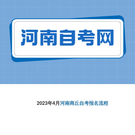
2023年4月
河南商丘自考报名流程