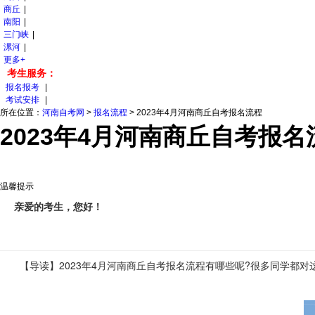
商丘
|
南阳
|
三门峡
|
漯河
|
更多+
考生服务：
报名报考
|
考试安排
|
所在位置：
河南自考网
>
报名流程
>
2023年4月河南商丘自考报名流程
2023年4月河南商丘自考报名
温馨提示
亲爱的考生，您好！
【导读】2023年4月河南商丘自考报名流程有哪些呢?很多同学都对