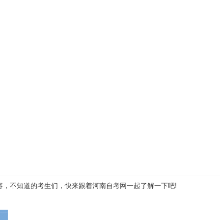
容，不知道的考生们，快来跟着河南自考网一起了解一下吧!