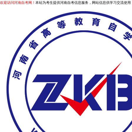
欢迎访问河南自考网！
本站为考生提供河南自考信息服务，网站信息供学习交流使用，非政